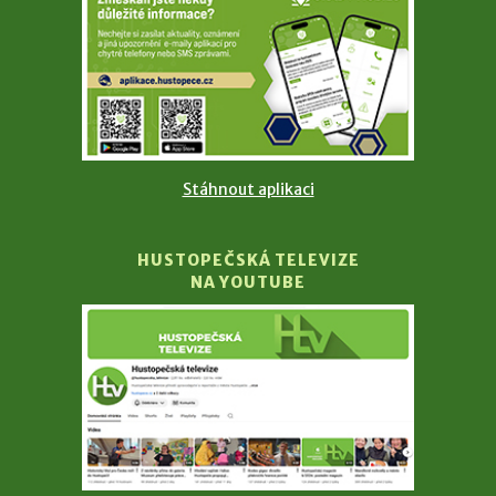
Stáhnout aplikaci
HUSTOPEČSKÁ TELEVIZE
NA YOUTUBE