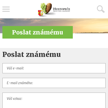
Menu
Poslat známému
Poslat známému