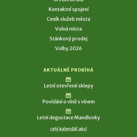
Kontaktní spojení
Ceník služeb města
Volná místa
Stánkový prodej
Volby 2026
AKTUÁLNĚ PROBÍHÁ
Letní otevřené sklepy
Povídání o víně s vínem
Letní degustace Mandlovky
celý kalendář akcí