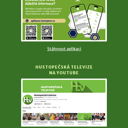
Stáhnout aplikaci
HUSTOPEČSKÁ TELEVIZE
NA YOUTUBE