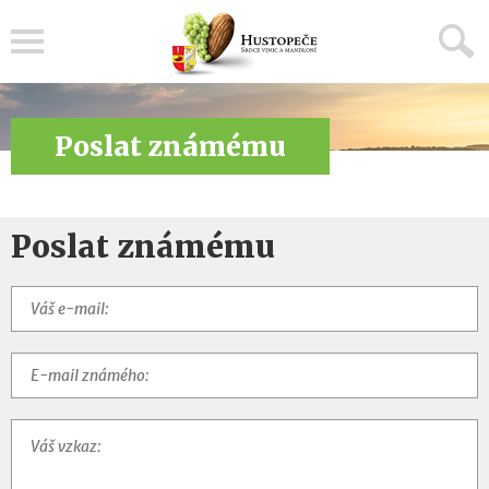
Menu
Poslat známému
Poslat známému