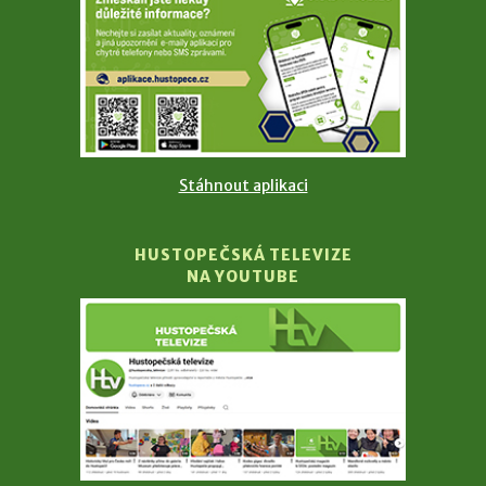
Stáhnout aplikaci
HUSTOPEČSKÁ TELEVIZE
NA YOUTUBE