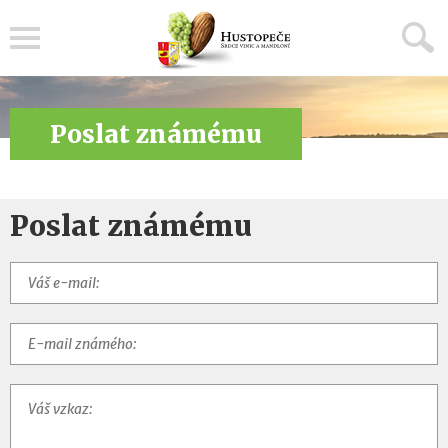
Menu
Poslat známému
Poslat známému