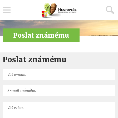
Menu
Poslat známému
Poslat známému