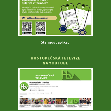
Stáhnout aplikaci
HUSTOPEČSKÁ TELEVIZE
NA YOUTUBE