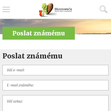
Menu
Poslat známému
Poslat známému