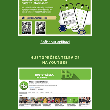
Stáhnout aplikaci
HUSTOPEČSKÁ TELEVIZE
NA YOUTUBE