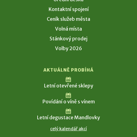
Kontaktní spojení
Ceník služeb města
Volná místa
Stánkový prodej
Volby 2026
AKTUÁLNĚ PROBÍHÁ
Letní otevřené sklepy
Povídání o víně s vínem
Letní degustace Mandlovky
celý kalendář akcí