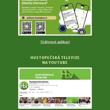
Stáhnout aplikaci
HUSTOPEČSKÁ TELEVIZE
NA YOUTUBE