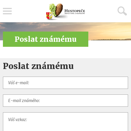
Menu
Poslat známému
Poslat známému