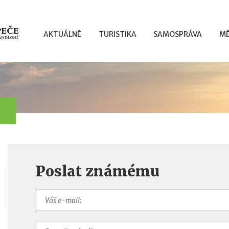
AKTUÁLNĚ
TURISTIKA
SAMOSPRÁVA
MĚ
Poslat známému