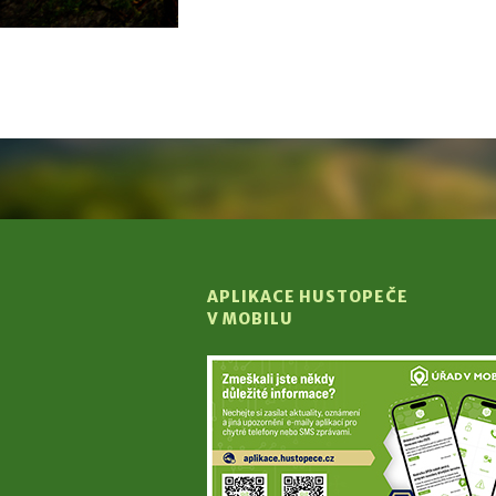
APLIKACE HUSTOPEČE
V MOBILU