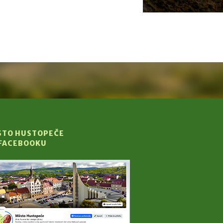
STO HUSTOPEČE
 FACEBOOKU