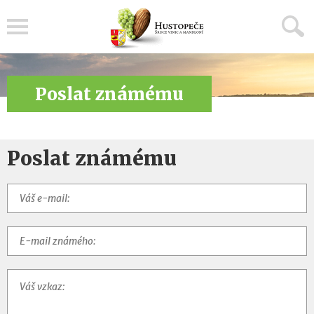
Menu
Poslat známému
Poslat známému