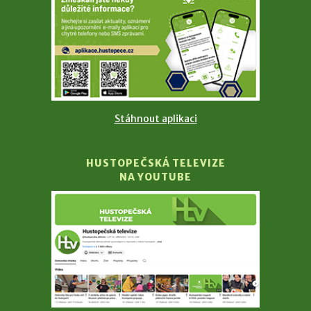
Stáhnout aplikaci
HUSTOPEČSKÁ TELEVIZE
NA YOUTUBE