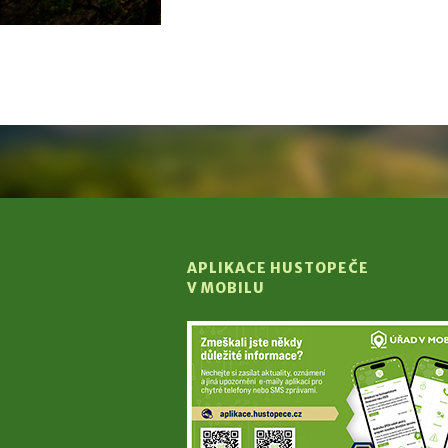
APLIKACE HUSTOPEČE
V MOBILU