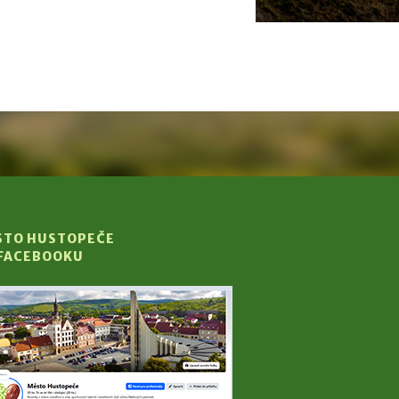
STO HUSTOPEČE
 FACEBOOKU