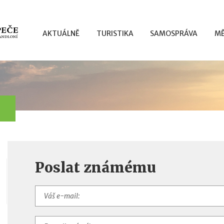
AKTUÁLNĚ
TURISTIKA
SAMOSPRÁVA
MĚ
Poslat známému