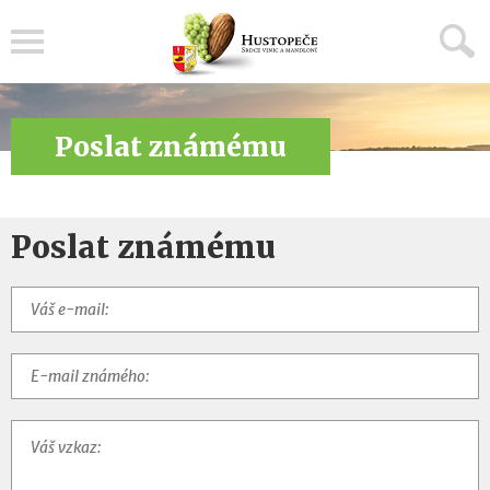
Menu
Poslat známému
Poslat známému