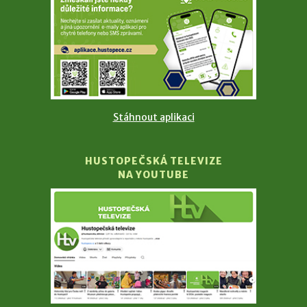
Stáhnout aplikaci
HUSTOPEČSKÁ TELEVIZE
NA YOUTUBE