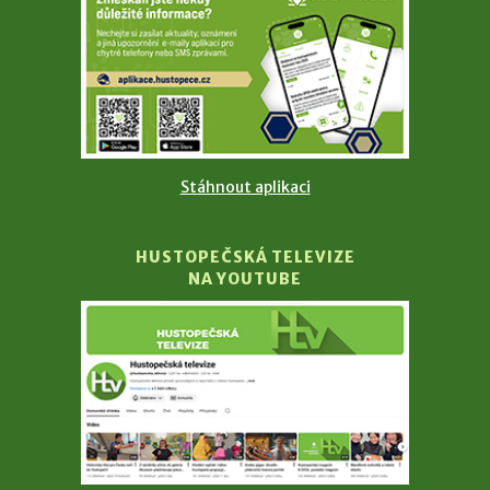
Stáhnout aplikaci
HUSTOPEČSKÁ TELEVIZE
NA YOUTUBE