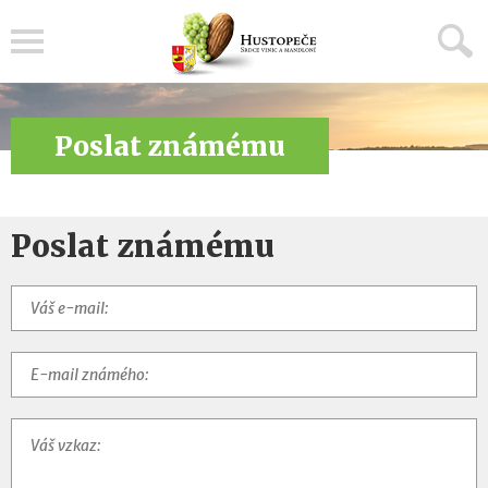
Menu
Poslat známému
Poslat známému