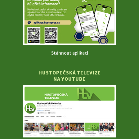
Stáhnout aplikaci
HUSTOPEČSKÁ TELEVIZE
NA YOUTUBE