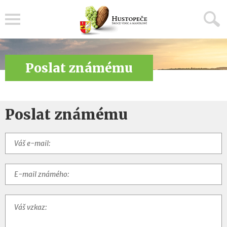
Menu
Poslat známému
Poslat známému