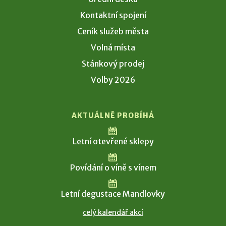
Kontaktní spojení
Ceník služeb města
Volná místa
Stánkový prodej
Volby 2026
AKTUÁLNĚ PROBÍHÁ
Letní otevřené sklepy
Povídání o víně s vínem
Letní degustace Mandlovky
celý kalendář akcí