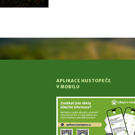
APLIKACE HUSTOPEČE
V MOBILU