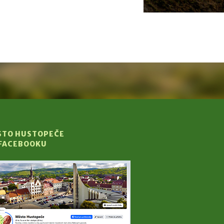
STO HUSTOPEČE
 FACEBOOKU