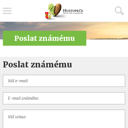
Menu
Poslat známému
Poslat známému