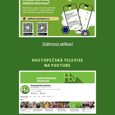
Stáhnout aplikaci
HUSTOPEČSKÁ TELEVIZE
NA YOUTUBE