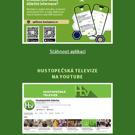
Stáhnout aplikaci
HUSTOPEČSKÁ TELEVIZE
NA YOUTUBE