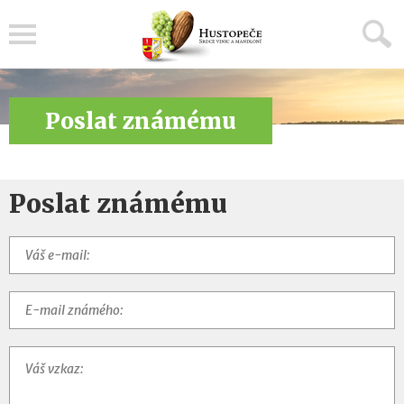
Menu
Poslat známému
Poslat známému