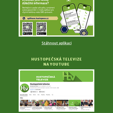
Stáhnout aplikaci
HUSTOPEČSKÁ TELEVIZE
NA YOUTUBE