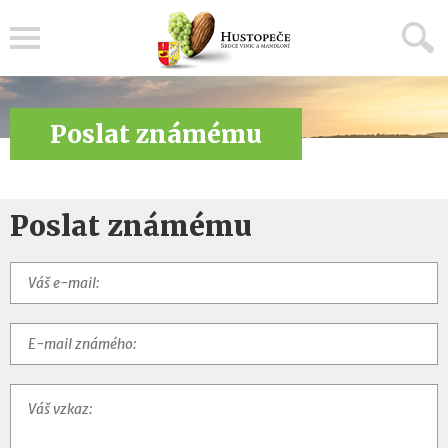
Menu
Poslat známému
Poslat známému