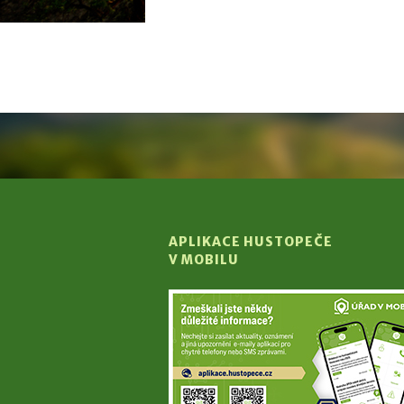
APLIKACE HUSTOPEČE
V MOBILU