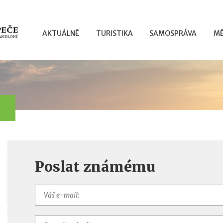
AKTUÁLNĚ
TURISTIKA
SAMOSPRÁVA
MĚ
Poslat známému