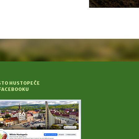
STO HUSTOPEČE
 FACEBOOKU