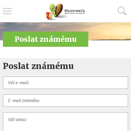
Menu
Poslat známému
Poslat známému