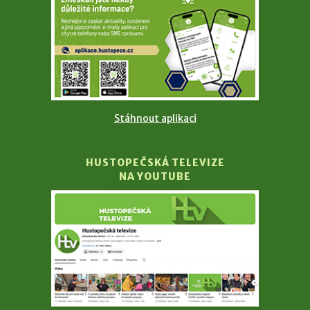
Stáhnout aplikaci
HUSTOPEČSKÁ TELEVIZE
NA YOUTUBE