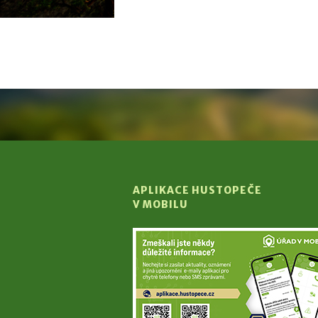
APLIKACE HUSTOPEČE
V MOBILU