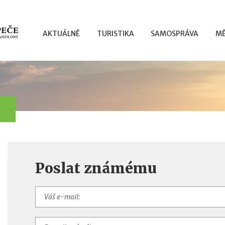
AKTUÁLNĚ
TURISTIKA
SAMOSPRÁVA
MĚ
Poslat známému