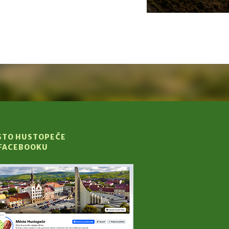
STO HUSTOPEČE
 FACEBOOKU