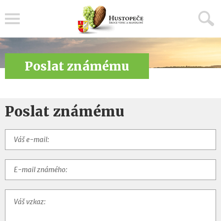
Menu
Poslat známému
Poslat známému