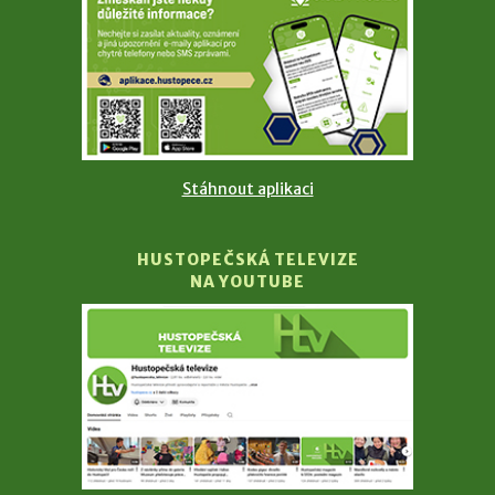
Stáhnout aplikaci
HUSTOPEČSKÁ TELEVIZE
NA YOUTUBE