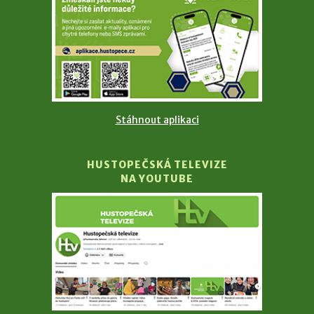
Stáhnout aplikaci
HUSTOPEČSKÁ TELEVIZE
NA YOUTUBE