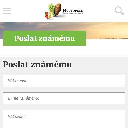
Menu
Poslat známému
Poslat známému