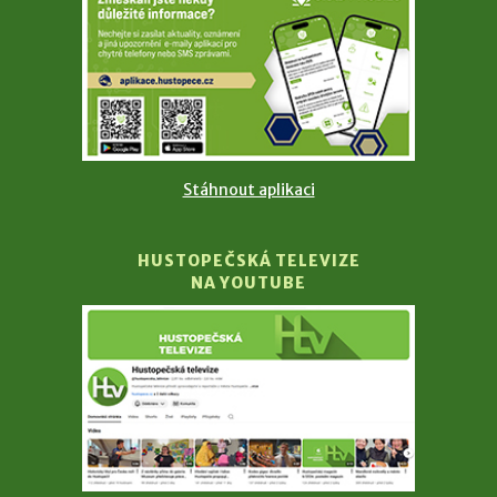
Stáhnout aplikaci
HUSTOPEČSKÁ TELEVIZE
NA YOUTUBE