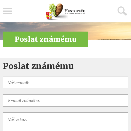
Menu
Poslat známému
Poslat známému