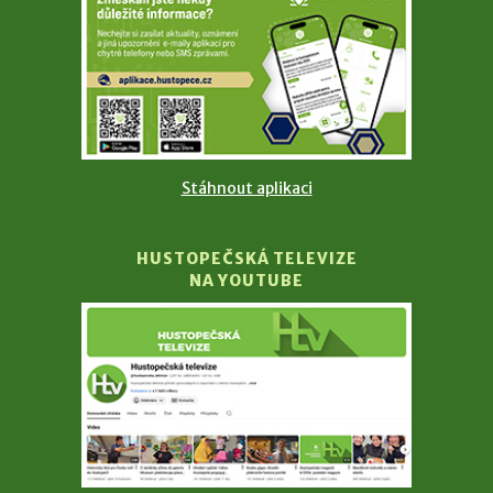
Stáhnout aplikaci
HUSTOPEČSKÁ TELEVIZE
NA YOUTUBE