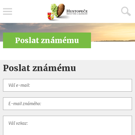
Menu
Poslat známému
Poslat známému