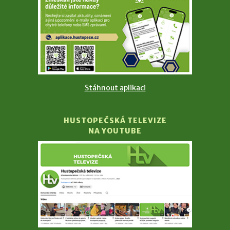
Stáhnout aplikaci
HUSTOPEČSKÁ TELEVIZE
NA YOUTUBE