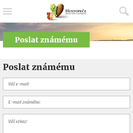
Menu
Poslat známému
Poslat známému