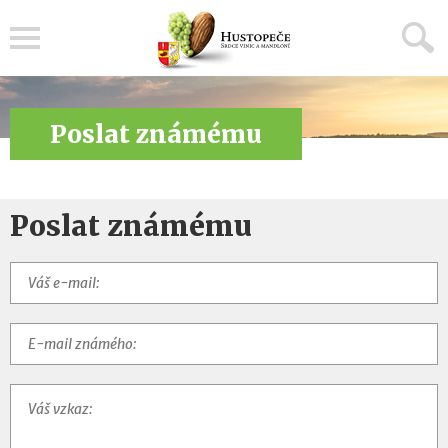
Menu
Poslat známému
Poslat známému