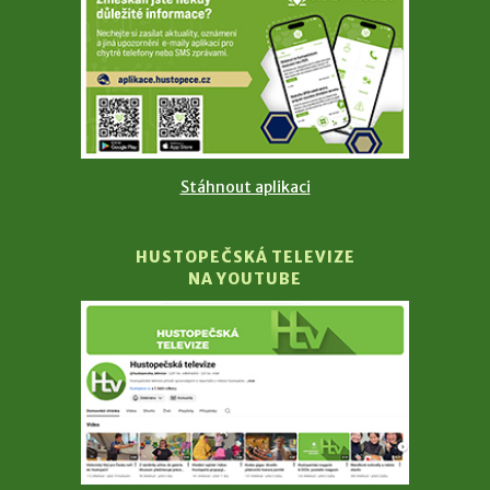
Stáhnout aplikaci
HUSTOPEČSKÁ TELEVIZE
NA YOUTUBE