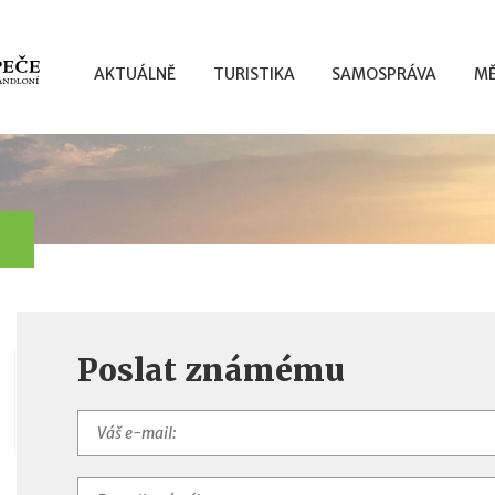
AKTUÁLNĚ
TURISTIKA
SAMOSPRÁVA
MĚ
Poslat známému