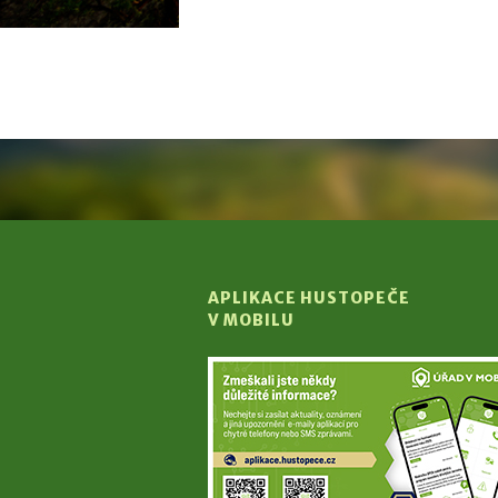
APLIKACE HUSTOPEČE
V MOBILU