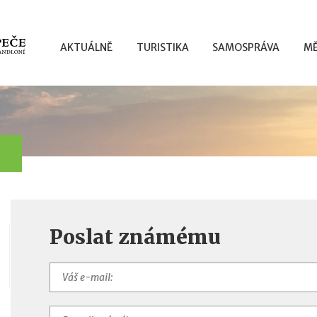
AKTUÁLNĚ
TURISTIKA
SAMOSPRÁVA
MĚ
Poslat známému