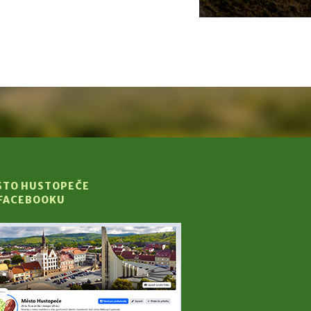
STO HUSTOPEČE
 FACEBOOKU