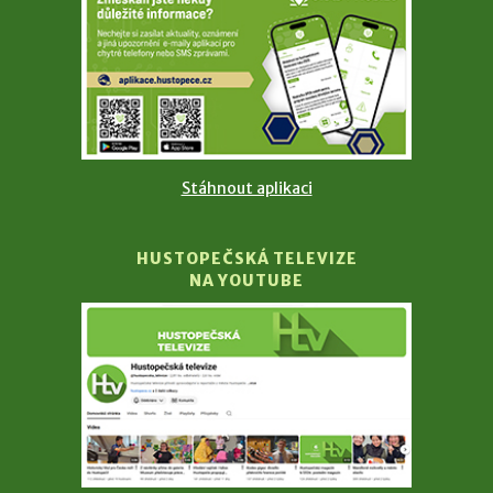
Stáhnout aplikaci
HUSTOPEČSKÁ TELEVIZE
NA YOUTUBE