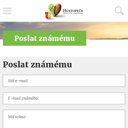
Menu
Poslat známému
Poslat známému