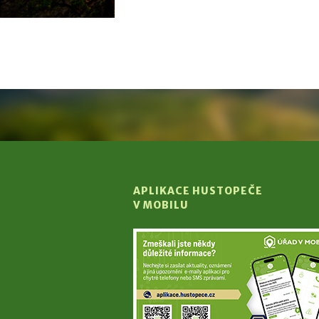
APLIKACE HUSTOPEČE
V MOBILU