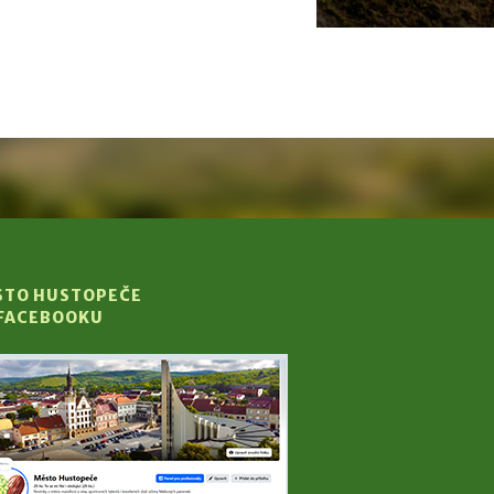
STO HUSTOPEČE
 FACEBOOKU