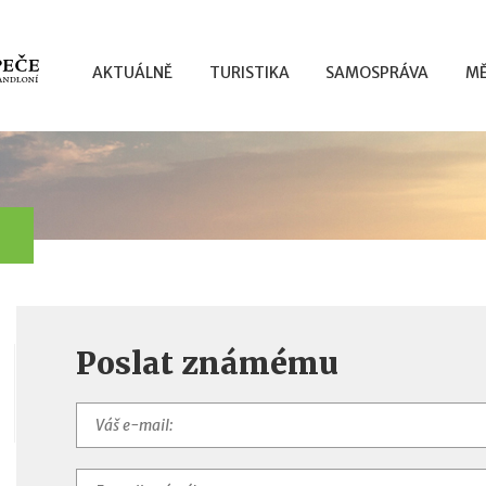
AKTUÁLNĚ
TURISTIKA
SAMOSPRÁVA
MĚ
Poslat známému