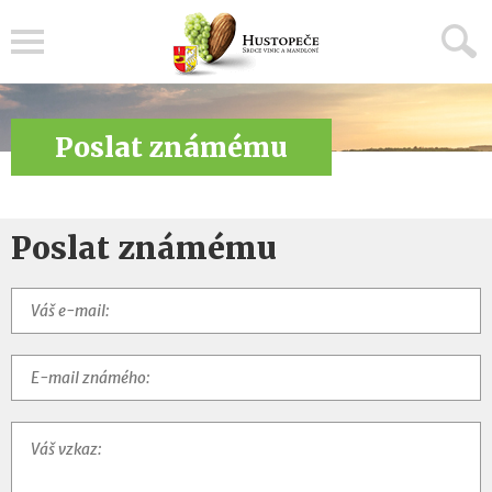
Menu
Poslat známému
Poslat známému