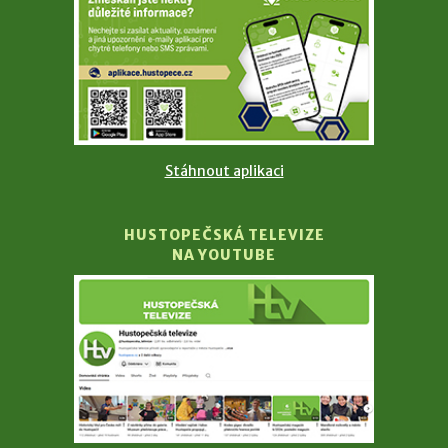
Stáhnout aplikaci
HUSTOPEČSKÁ TELEVIZE
NA YOUTUBE