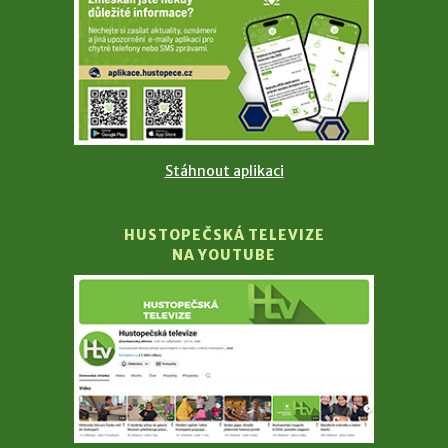
Stáhnout aplikaci
HUSTOPEČSKÁ TELEVIZE
NA YOUTUBE