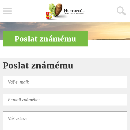
Menu
Poslat známému
Poslat známému