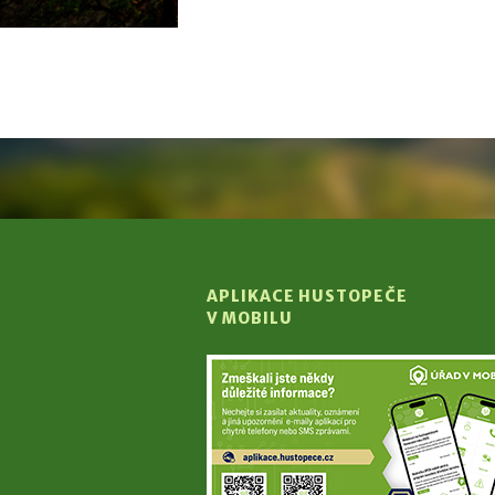
APLIKACE HUSTOPEČE
V MOBILU