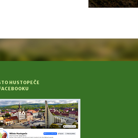
STO HUSTOPEČE
 FACEBOOKU