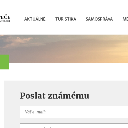
AKTUÁLNĚ
TURISTIKA
SAMOSPRÁVA
MĚ
Poslat známému