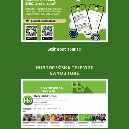
Stáhnout aplikaci
HUSTOPEČSKÁ TELEVIZE
NA YOUTUBE