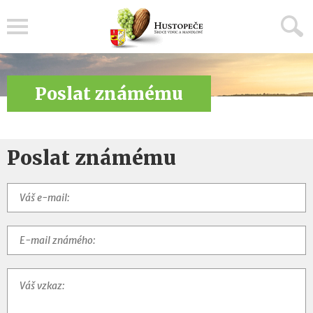
Menu
Poslat známému
Poslat známému