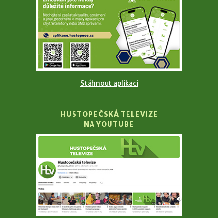
Stáhnout aplikaci
HUSTOPEČSKÁ TELEVIZE
NA YOUTUBE