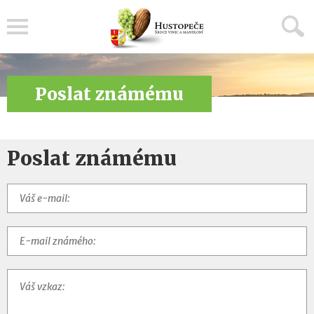
Menu
Poslat známému
Poslat známému