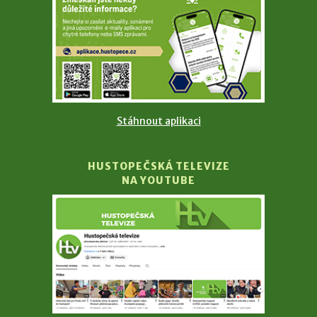
Stáhnout aplikaci
HUSTOPEČSKÁ TELEVIZE
NA YOUTUBE