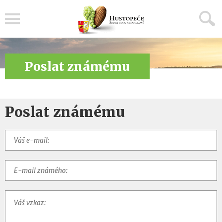
Menu
Poslat známému
Poslat známému