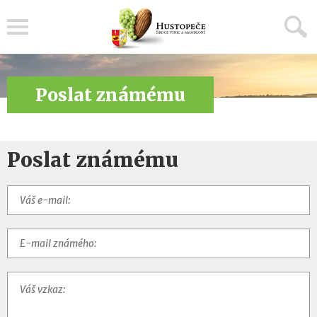
Menu
Poslat známému
Poslat známému