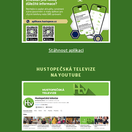
Stáhnout aplikaci
HUSTOPEČSKÁ TELEVIZE
NA YOUTUBE