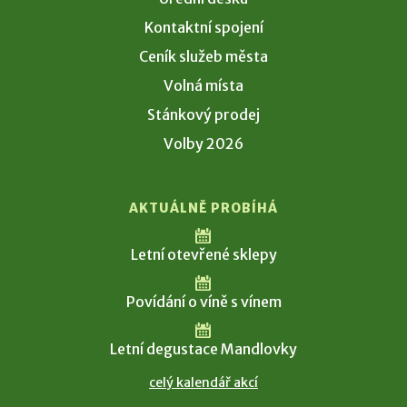
Kontaktní spojení
Ceník služeb města
Volná místa
Stánkový prodej
Volby 2026
AKTUÁLNĚ PROBÍHÁ
Letní otevřené sklepy
Povídání o víně s vínem
Letní degustace Mandlovky
celý kalendář akcí