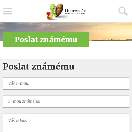
Menu
Poslat známému
Poslat známému