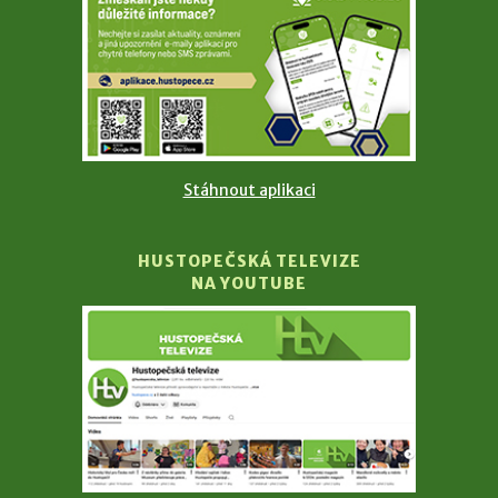
Stáhnout aplikaci
HUSTOPEČSKÁ TELEVIZE
NA YOUTUBE