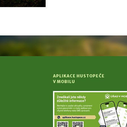
APLIKACE HUSTOPEČE
V MOBILU