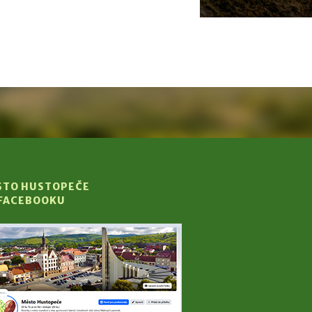
STO HUSTOPEČE
 FACEBOOKU