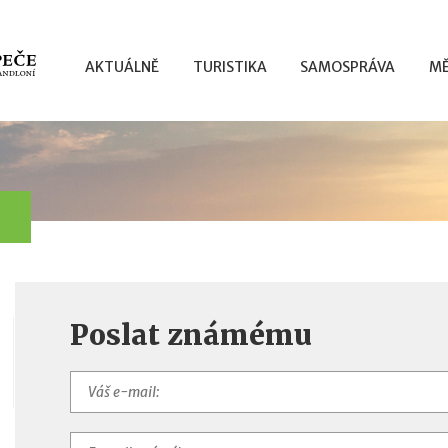
AKTUÁLNĚ
TURISTIKA
SAMOSPRÁVA
MĚ
Poslat známému