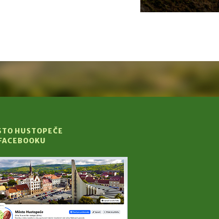
STO HUSTOPEČE
 FACEBOOKU