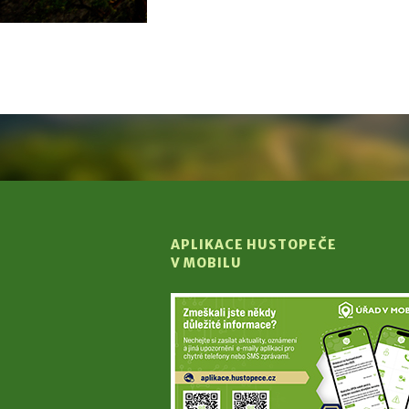
APLIKACE HUSTOPEČE
V MOBILU