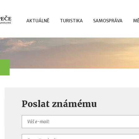
AKTUÁLNĚ
TURISTIKA
SAMOSPRÁVA
MĚ
Poslat známému