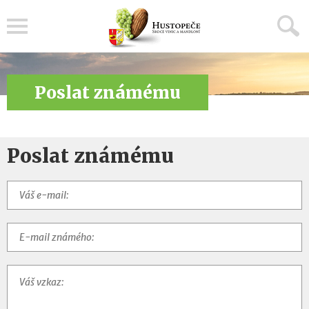
Menu
Poslat známému
Poslat známému