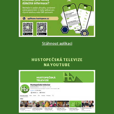
Stáhnout aplikaci
HUSTOPEČSKÁ TELEVIZE
NA YOUTUBE