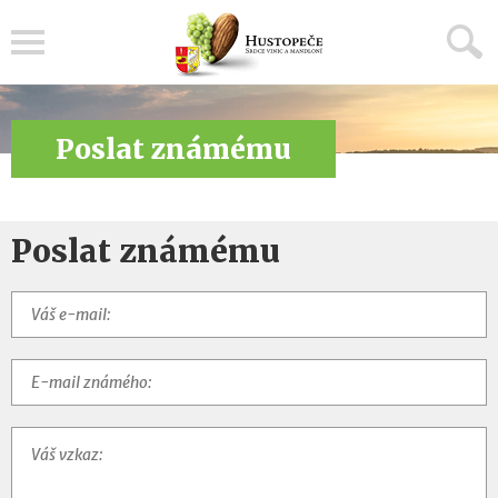
Menu
Poslat známému
Poslat známému