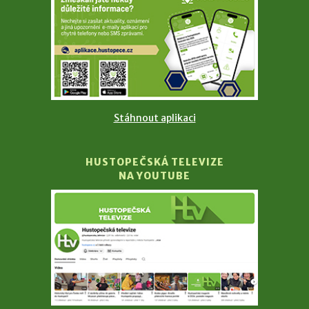
Stáhnout aplikaci
HUSTOPEČSKÁ TELEVIZE
NA YOUTUBE