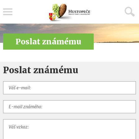
Menu
Poslat známému
Poslat známému