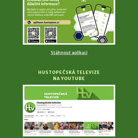
Stáhnout aplikaci
HUSTOPEČSKÁ TELEVIZE
NA YOUTUBE