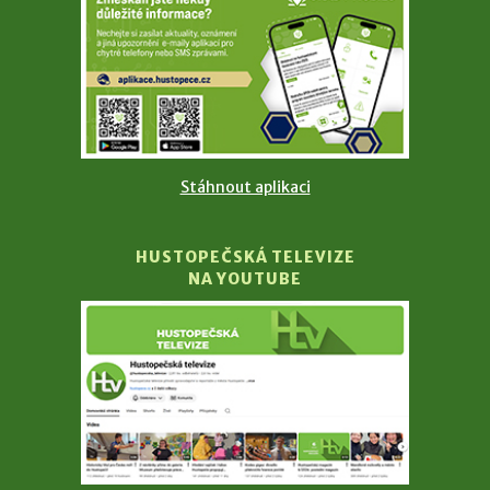
Stáhnout aplikaci
HUSTOPEČSKÁ TELEVIZE
NA YOUTUBE