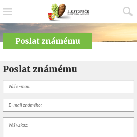
Menu
Poslat známému
Poslat známému