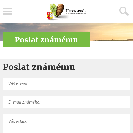
Menu
Poslat známému
Poslat známému