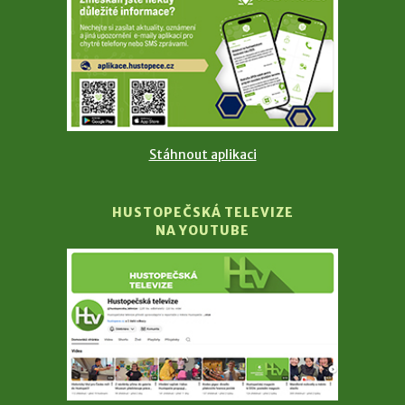
Stáhnout aplikaci
HUSTOPEČSKÁ TELEVIZE
NA YOUTUBE