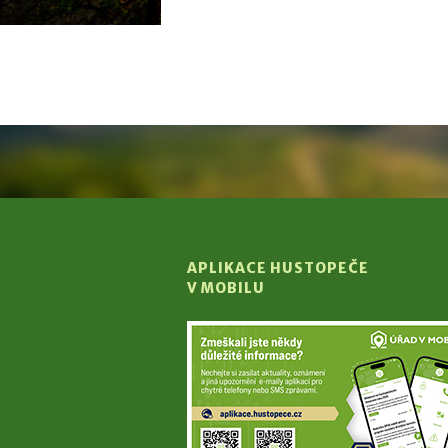
APLIKACE HUSTOPEČE
V MOBILU