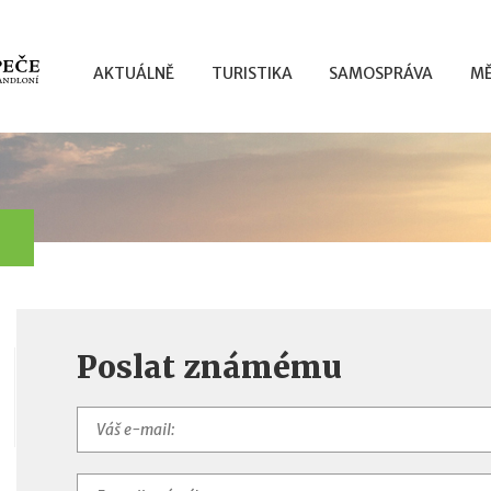
AKTUÁLNĚ
TURISTIKA
SAMOSPRÁVA
MĚ
Poslat známému