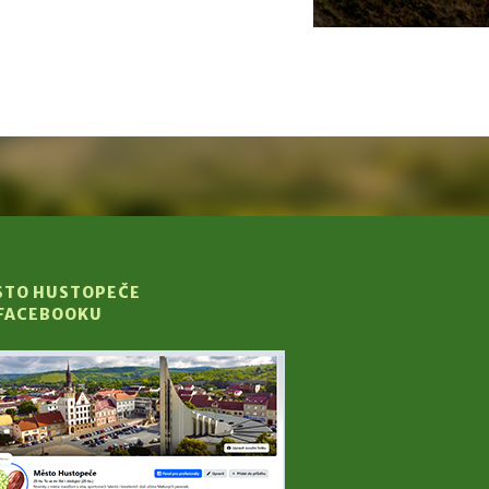
STO HUSTOPEČE
 FACEBOOKU