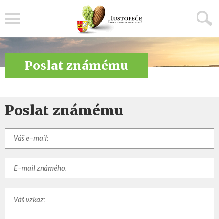
Menu
Poslat známému
Poslat známému