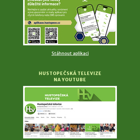
Stáhnout aplikaci
HUSTOPEČSKÁ TELEVIZE
NA YOUTUBE