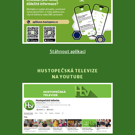
Stáhnout aplikaci
HUSTOPEČSKÁ TELEVIZE
NA YOUTUBE