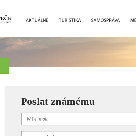
AKTUÁLNĚ
TURISTIKA
SAMOSPRÁVA
MĚ
Poslat známému