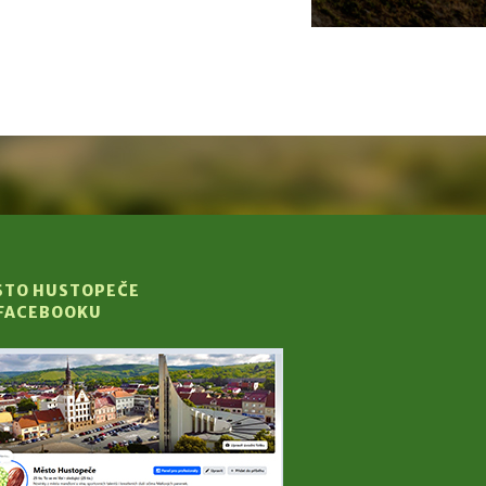
STO HUSTOPEČE
 FACEBOOKU