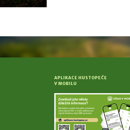
APLIKACE HUSTOPEČE
V MOBILU