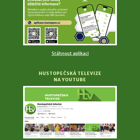
Stáhnout aplikaci
HUSTOPEČSKÁ TELEVIZE
NA YOUTUBE