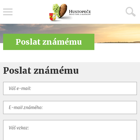
Menu
Poslat známému
Poslat známému