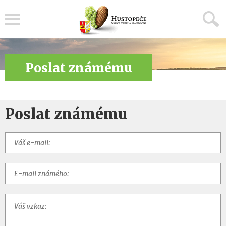
Menu
Poslat známému
Poslat známému