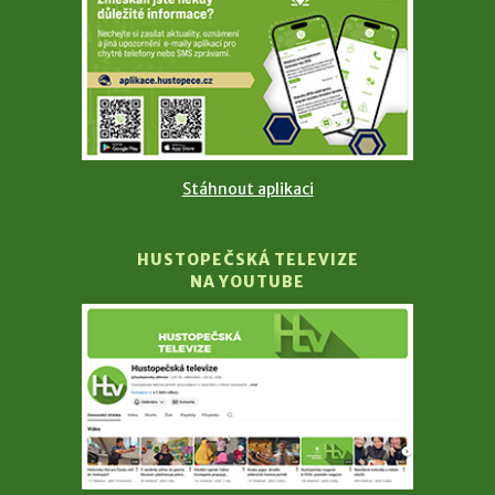
Stáhnout aplikaci
HUSTOPEČSKÁ TELEVIZE
NA YOUTUBE